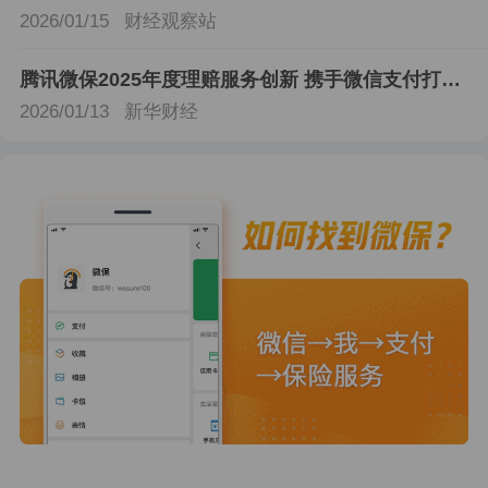
2026/01/15
财经观察站
腾讯微保2025年度理赔服务创新 携手微信支付打造微信支付场景全国首个商保直付
2026/01/13
新华财经