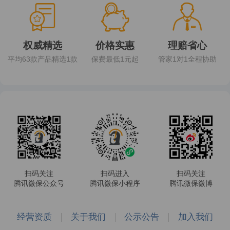
权威精选
价格实惠
理赔省心
平均63款产品精选1款
保费最低1元起
管家1对1全程协助
扫码关注
扫码进入
扫码关注
腾讯微保公众号
腾讯微保小程序
腾讯微保微博
经营资质
关于我们
公示公告
加入我们